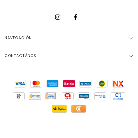
NAVEGACIÓN
CONTACTÁNOS