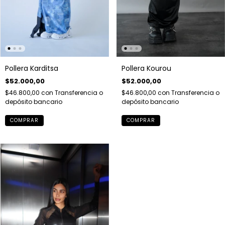
Pollera Karditsa
Pollera Kourou
$52.000,00
$52.000,00
$46.800,00
con
Transferencia o
$46.800,00
con
Transferencia o
depósito bancario
depósito bancario
COMPRAR
COMPRAR