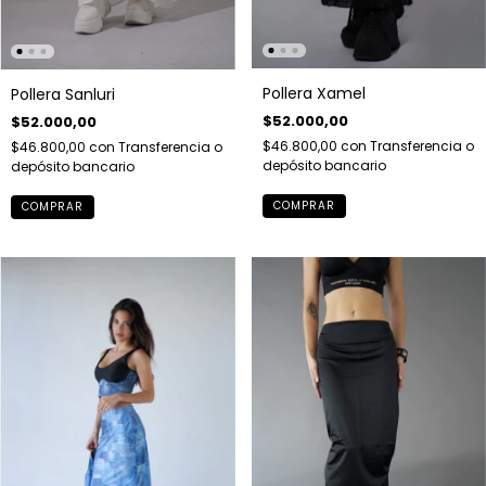
Pollera Xamel
Pollera Sanluri
$52.000,00
$52.000,00
$46.800,00
con
Transferencia o
$46.800,00
con
Transferencia o
depósito bancario
depósito bancario
COMPRAR
COMPRAR