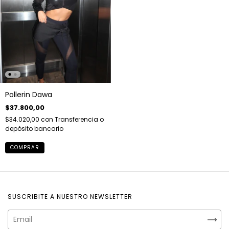
Pollerin Dawa
$37.800,00
$34.020,00
con
Transferencia o
depósito bancario
COMPRAR
SUSCRIBITE A NUESTRO NEWSLETTER