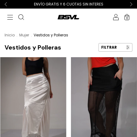
ENVÍO GRATIS Y 6 CUOTAS SIN INTERES
0
Inicio
.
Mujer
.
Vestidos y Polleras
Vestidos y Polleras
FILTRAR